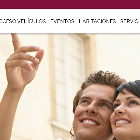
CCESO VEHÍCULOS
EVENTOS
HABITACIONES
SERVIC