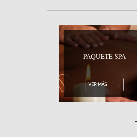
PAQUETE SPA
VER MÁS