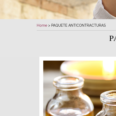
Home
>
PAQUETE ANTICONTRACTURAS
P