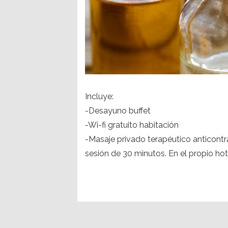
Incluye:
-Desayuno buffet
-Wi-fi gratuito habitación
-Masaje privado terapéutico anticontra
sesión de 30 minutos. En el propio hot