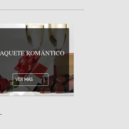
PAQUETE ROMÁNTICO
VER MÁS