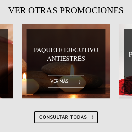
VER OTRAS PROMOCIONES
PAQUETE EJECUTIVO
ANTIESTRÉS
VER MÁS
CONSULTAR TODAS