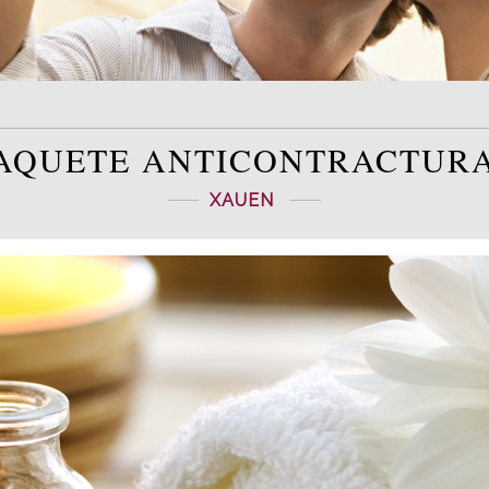
AQUETE ANTICONTRACTUR
XAUEN