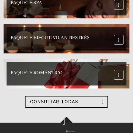
PAQUETE SPA
PAQUETE EJECUTIVO ANTIESTRÉS
PAQUETE ROMÁNTICO
CONSULTAR TODAS