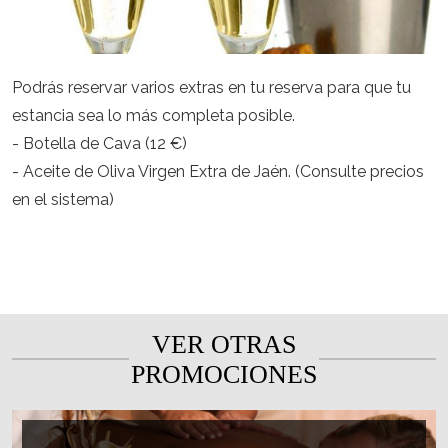
Podrás reservar varios extras en tu reserva para que tu
estancia sea lo más completa posible.
- Botella de Cava (12 €)
- Aceite de Oliva Virgen Extra de Jaén. (Consulte precios
en el sistema)
VER OTRAS
PROMOCIONES