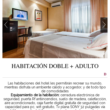
HABITACIÓN DOBLE + ADULTO
Las habitaciones del hotel les permitirán recrear su mundo,
mientras disfruta un ambiente cálido y acogedor, y de todo tipo
de comodidades
Equipamiento de la habitación:
cerradura electrónica de
seguridad, puerta Rf antiincendios, suelo de madera, calefacción,
aire acondicionado, caja fuerte digital gratuita de seguridad con
capacidad para pc, wifi gratuito, Tv plana SONY 32 pulgadas vía