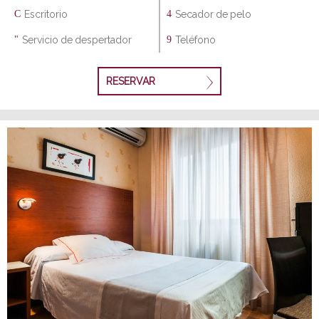
Escritorio
Secador de pelo
Servicio de despertador
Teléfono
RESERVAR