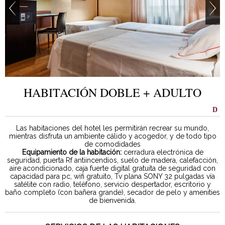
HABITACIÓN DOBLE + ADULTO
Las habitaciones del hotel les permitirán recrear su mundo,
mientras disfruta un ambiente cálido y acogedor, y de todo tipo
de comodidades
Equipamiento de la habitación:
cerradura electrónica de
seguridad, puerta Rf antiincendios, suelo de madera, calefacción,
aire acondicionado, caja fuerte digital gratuita de seguridad con
capacidad para pc, wifi gratuito, Tv plana SONY 32 pulgadas vía
satélite con radio, teléfono, servicio despertador, escritorio y
baño completo (con bañera grande), secador de pelo y amenities
de bienvenida.