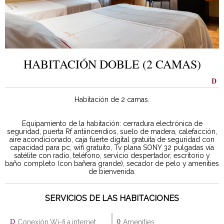
HABITACIÓN DOBLE (2 CAMAS)
Habitación de 2 camas.
Equipamiento de la habitación: cerradura electrónica de
seguridad, puerta Rf antiincendios, suelo de madera, calefacción,
aire acondicionado, caja fuerte digital gratuita de seguridad con
capacidad para pc, wifi gratuito, Tv plana SONY 32 pulgadas vía
satélite con radio, teléfono, servicio despertador, escritorio y
baño completo (con bañera grande), secador de pelo y amenities
de bienvenida.
SERVICIOS DE LAS HABITACIONES
Conexión Wi-fi a internet
Amenities