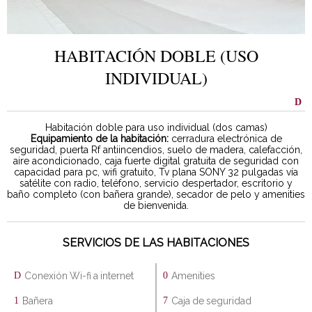
HABITACIÓN DOBLE (USO
INDIVIDUAL)
Habitación doble para uso individual (dos camas)
Equipamiento de la habitación:
cerradura electrónica de
seguridad, puerta Rf antiincendios, suelo de madera, calefacción,
aire acondicionado, caja fuerte digital gratuita de seguridad con
capacidad para pc, wifi gratuito, Tv plana SONY 32 pulgadas vía
satélite con radio, teléfono, servicio despertador, escritorio y
baño completo (con bañera grande), secador de pelo y amenities
de bienvenida.
SERVICIOS DE LAS HABITACIONES
Conexión Wi-fi a internet
Amenities
Bañera
Caja de seguridad