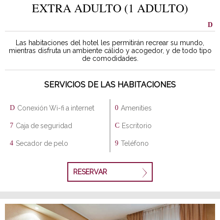
EXTRA ADULTO (1 ADULTO)
Las habitaciones del hotel les permitirán recrear su mundo,
mientras disfruta un ambiente cálido y acogedor, y de todo tipo
de comodidades.
SERVICIOS DE LAS HABITACIONES
Conexión Wi-fi a internet
Amenities
Caja de seguridad
Escritorio
Secador de pelo
Teléfono
RESERVAR