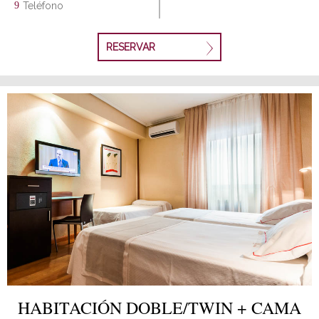
Teléfono
RESERVAR
HABITACIÓN DOBLE/TWIN + CAMA