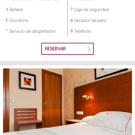
Bañera
Caja de seguridad
Escritorio
Secador de pelo
Servicio de despertador
Teléfono
RESERVAR